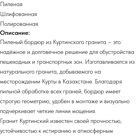
Пиленая
Шлифованная
Полированная
Описание:
Пиленый бордюр из Куртинского гранита – это
надёжное и долговечное решение для обустройства
пешеходных и транспортных зон. Изготавливается из
натурального гранита, добываемого на
месторождении Курты в Казахстане. Благодаря
пильной обработке всех граней, бордюр имеет
строгую геометрию, удобен в монтаже и визуально
подчеркивает четкие линии мощения.
Гранит Куртинский известен своей прочностью,
устойчивостью к истиранию и атмосферным