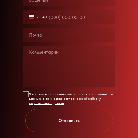
+7
Я соглашаюсь с
политикой обработки персональных
данных
, а также даю согласие
на обработку
персональных данных
Отправить