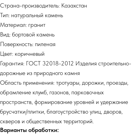
Страна-производитель: Казахстан
Тип: натуральный камень
Материал: гранит
Вид: бортовой камень
Поверхность: пиленая
Цвет: коричневый
Гарантия: ГОСТ 32018-2012 Изделия строительно-
дорожные из природного камня
Область применения: тротуары, дорожки, проезды,
обрамление клумб, газонов, парковочных
пространств, формирование уровней и удержание
брусчатки/плитки, благоустройство улиц, дворов,
скверов и общественных территорий.
Варианты обработки: