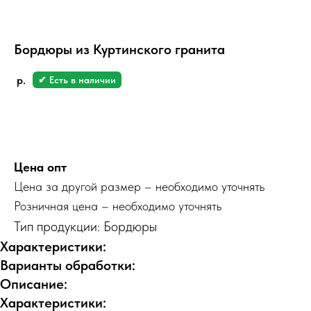
Бордюры из Куртинского гранита
р.
✔ Есть в наличии
Заказать
Цена опт
Цена за другой размер – необходимо уточнять
Розничная цена – необходимо уточнять
Тип продукции: Бордюры
Характеристики:
Варианты обработки:
Описание:
Характеристики: