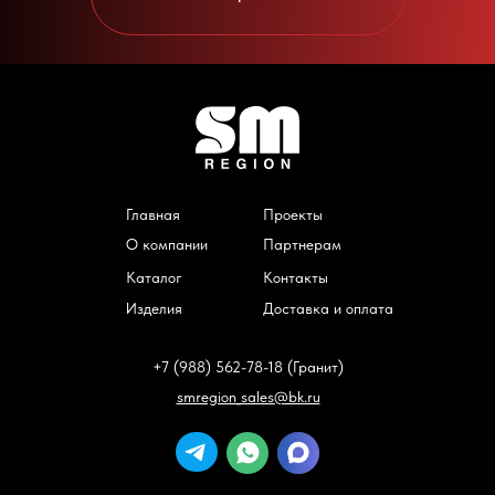
Главная
Проекты
О компании
Партнерам
Каталог
Контакты
Изделия
Доставка и оплата
+7 (988) 562-78-18 (Гранит)
smregion_sales@bk.ru