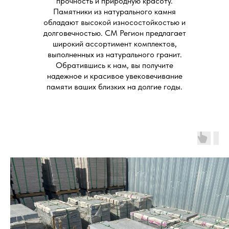
прочность и природную красоту.
Памятники из натурального камня
обладают высокой износостойкостью и
долговечностью. СМ Регион предлагает
широкий ассортимент комплектов,
выполненных из натурального гранит.
Обратившись к нам, вы получите
надежное и красивое увековечивание
памяти ваших близких на долгие годы.