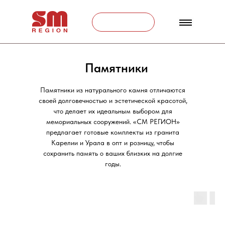
Связаться
Памятники
Памятники из натурального камня отличаются
своей долговечностью и эстетической красотой,
что делает их идеальным выбором для
мемориальных сооружений. «СМ РЕГИОН»
предлагает готовые комплекты из гранита
Карелии и Урала в опт и розницу, чтобы
сохранить память о ваших близких на долгие
годы.