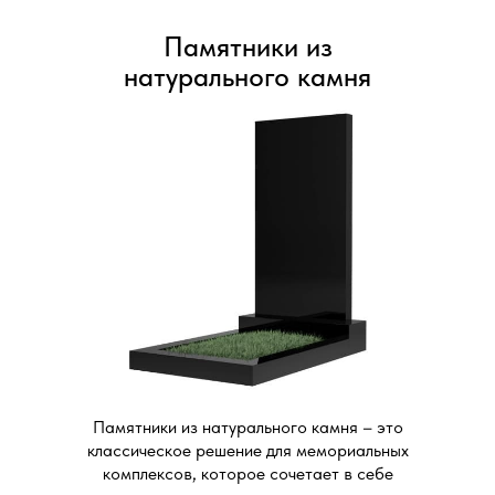
Памятники из
натурального камня
Памятники из натурального камня – это
классическое решение для мемориальных
комплексов, которое сочетает в себе