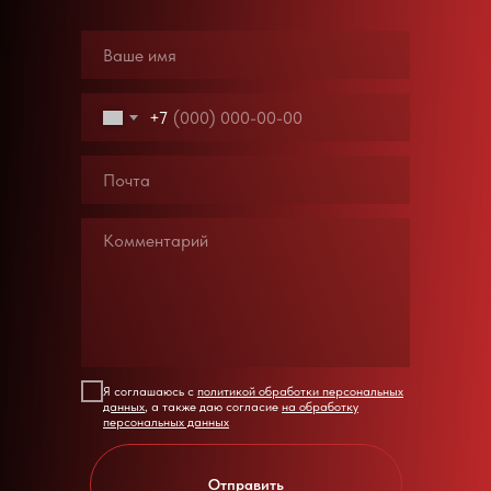
+7
Я соглашаюсь с
политикой обработки персональных
данных
, а также даю согласие
на обработку
персональных данных
Отправить