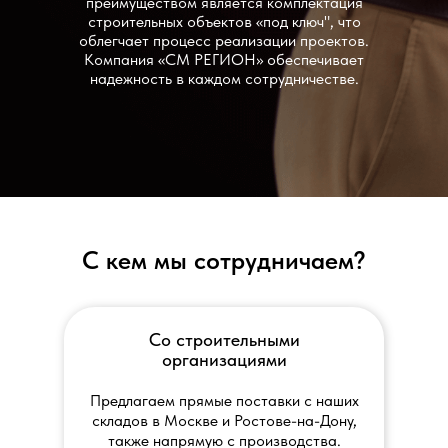
преимуществом является комплектация
строительных объектов «под ключ", что
облегчает процесс реализации проектов.
Компания «СМ РЕГИОН» обеспечивает
надежность в каждом сотрудничестве.
С кем мы сотрудничаем?
Со строительными
организациями
Предлагаем прямые поставки с наших
складов в Москве и Ростове-на-Дону,
также напрямую с производства.