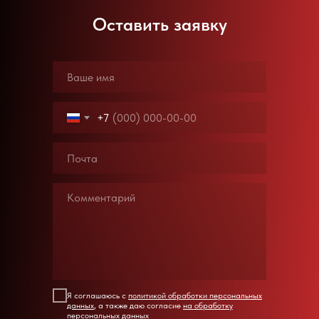
Оставить заявку
+7
Я соглашаюсь с
политикой обработки персональных
данных
, а также даю согласие
на обработку
персональных данных