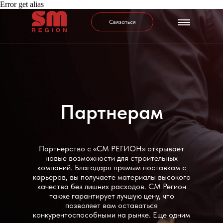
Error get alias
Связаться
Партнерам
Партнерство с «СМ РЕГИОН» открывает
новые возможности для строительных
компаний. Благодаря прямым поставкам с
карьеров, вы получаете материалы высокого
качества без лишних расходов. СМ Регион
также гарантирует лучшую цену, что
позволяет вам оставаться
конкурентоспособными на рынке. Еще одним