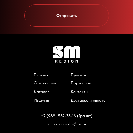
Отправить
Главная
Проекты
О компании
Партнерам
Каталог
Контакты
Изделия
Доставка и оплата
+7 (988) 562-78-18 (Гранит)
smregion_sales@bk.ru