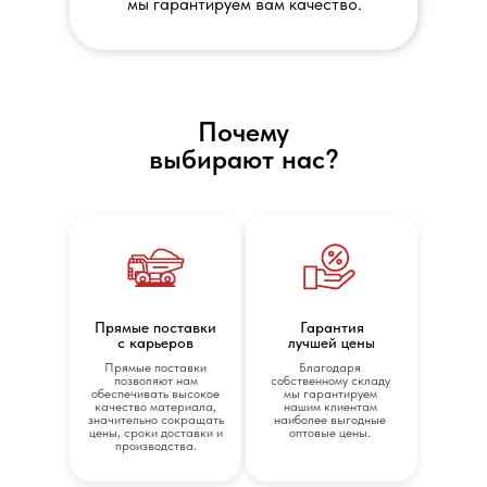
мы гарантируем вам качество.
Почему
выбирают нас?
Прямые поставки
Гарантия
с карьеров
лучшей цены
Прямые поставки
Благодаря
позволяют нам
собственному складу
обеспечивать высокое
мы гарантируем
качество материала,
нашим клиентам
значительно сокращать
наиболее выгодные
цены, сроки доставки и
оптовые цены.
производства.