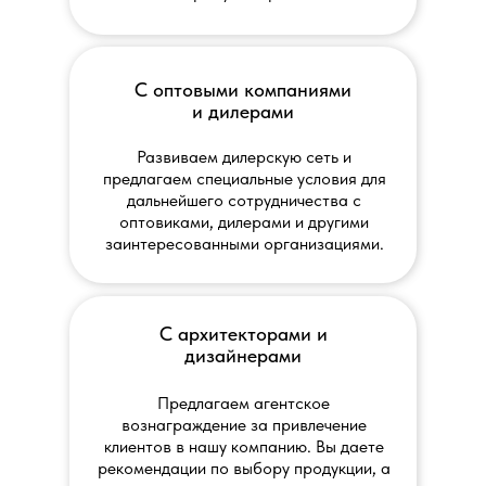
С оптовыми компаниями
и дилерами
Развиваем дилерскую сеть и
предлагаем специальные условия для
дальнейшего сотрудничества с
оптовиками, дилерами и другими
заинтересованными организациями.
С архитекторами и
дизайнерами
Предлагаем агентское
вознаграждение за привлечение
клиентов в нашу компанию. Вы даете
рекомендации по выбору продукции, а