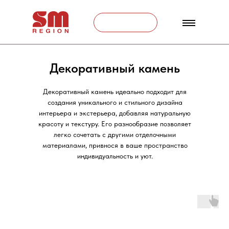
Связаться
Декоративный камень
Декоративный камень идеально подходит для
создания уникального и стильного дизайна
интерьера и экстерьера, добавляя натуральную
красоту и текстуру. Его разнообразие позволяет
легко сочетать с другими отделочными
материалами, привнося в ваше пространство
индивидуальность и уют.