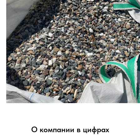
О компании в цифрах