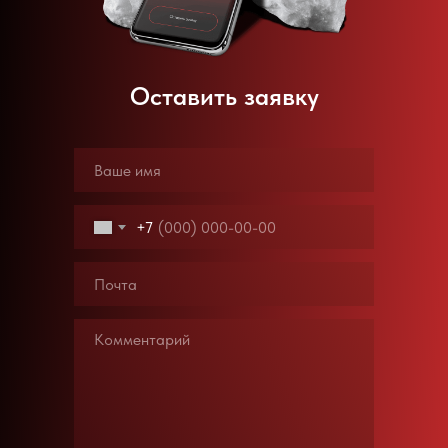
Оставить заявку
+7