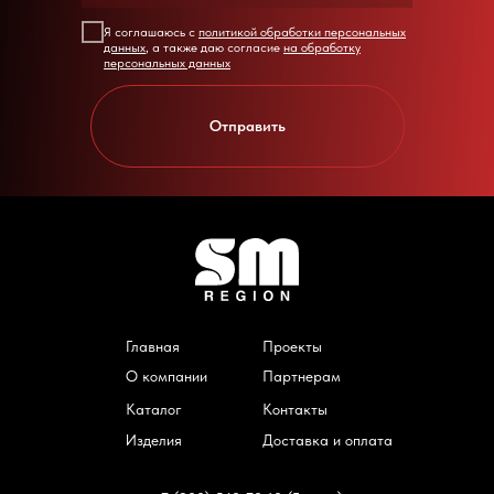
Я соглашаюсь с
политикой обработки персональных
данных
, а также даю согласие
на обработку
персональных данных
Отправить
Главная
Проекты
О компании
Партнерам
Каталог
Контакты
Изделия
Доставка и оплата