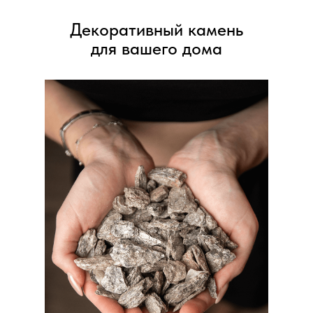
Декоративный камень
для вашего дома
Декоративный камень – это современный
и практичный материал для
благоустройства и оформления
территории. Его используют для