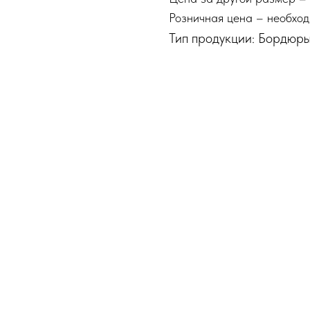
Розничная цена – необход
Тип продукции: Бордюр