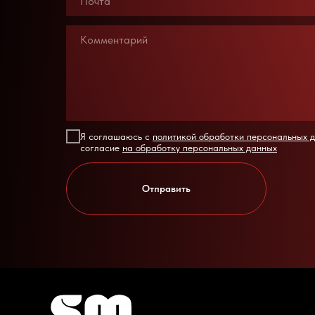
Я соглашаюсь с
политикой обработки персональных 
согласие
на обработку персональных данных
Отправить