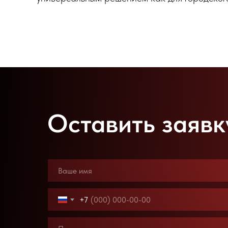
Оставить заявк
+7