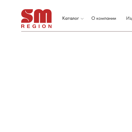
Каталог
О компании
Из