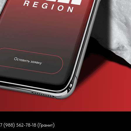
7 (988) 562-78-18 (Гранит)