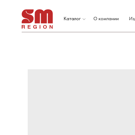
Каталог
О компании
Из