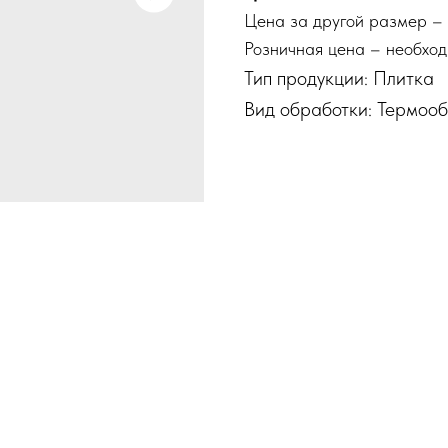
Цена за другой размер – 
Розничная цена – необход
Тип продукции: Плитка
Вид обработки: Термоо