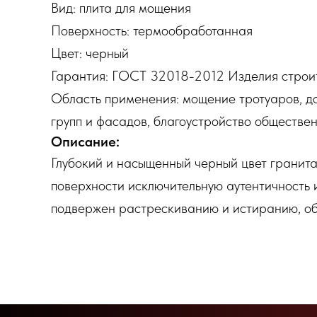
Вид: плита для мощения
Поверхность: термообработанная
Цвет: черный
Гарантия: ГОСТ 32018-2012 Изделия строи
Область применения: мощение тротуаров, до
групп и фасадов, благоустройство обществен
Описание:
Глубокий и насыщенный черный цвет гранита
поверхности исключительную аутентичность и
подвержен растрескиванию и истиранию, об