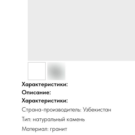
Характеристики:
Описание:
Характеристики:
Страна-производитель: Узбекистан
Тип: натуральный камень
Материал: гранит