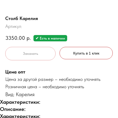
Столб Карелия
Артикул:
3350.00
р.
✔ Есть в наличии
Купить в 1 клик
Заказать
Цена опт
Цена за другой размер – необходимо уточнять
Розничная цена – необходимо уточнять
Вид: Карелия
Характеристики:
Описание:
Характеристики: