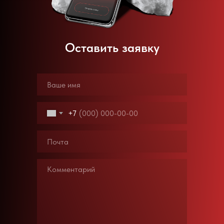
Оставить заявку
+7