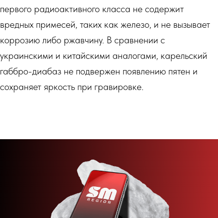
первого радиоактивного класса не содержит
вредных примесей, таких как железо, и не вызывает
коррозию либо ржавчину. В сравнении с
украинскими и китайскими аналогами, карельский
габбро-диабаз не подвержен появлению пятен и
сохраняет яркость при гравировке.