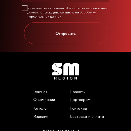
Я соглашаюсь с
политикой обработки персональных
данных
, а также даю согласие
на обработку
персональных данных
Отправить
Главная
Проекты
О компании
Партнерам
Каталог
Контакты
Изделия
Доставка и оплата