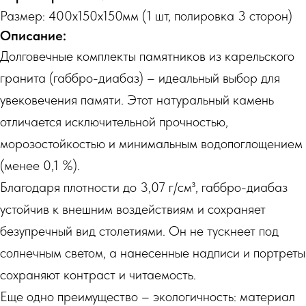
Размер: 400х150х150мм (1 шт, полировка 3 сторон)
Описание:
Долговечные комплекты памятников из карельского
гранита (габбро-диабаз) – идеальный выбор для
увековечения памяти. Этот натуральный камень
отличается исключительной прочностью,
морозостойкостью и минимальным водопоглощением
(менее 0,1 %).
Благодаря плотности до 3,07 г/см³, габбро-диабаз
устойчив к внешним воздействиям и сохраняет
безупречный вид столетиями. Он не тускнеет под
солнечным светом, а нанесенные надписи и портреты
сохраняют контраст и читаемость.
Еще одно преимущество – экологичность: материал