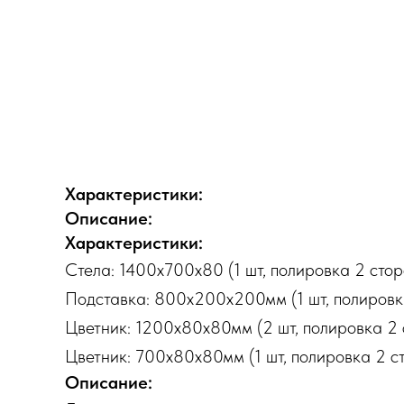
Характеристики:
Описание:
Характеристики:
Стела: 1400х700х80 (1 шт, полировка 2 стор
Подставка: 800х200х200мм (1 шт, полировк
Цветник: 1200х80х80мм (2 шт, полировка 2 
Цветник: 700х80х80мм (1 шт, полировка 2 с
Описание: