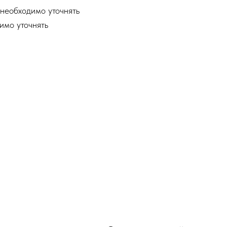
необходимо уточнять
имо уточнять