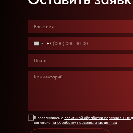
+7
Я соглашаюсь с
политикой обработки персональных 
согласие
на обработку персональных данных