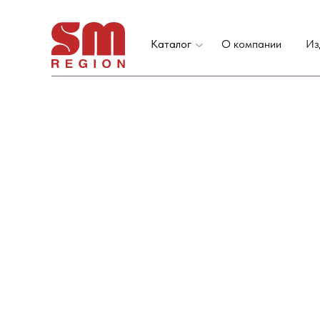
Каталог
О компании
Из