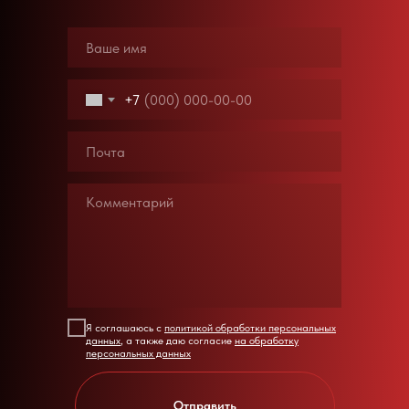
+7
Я соглашаюсь с
политикой обработки персональных
данных
, а также даю согласие
на обработку
персональных данных
Отправить