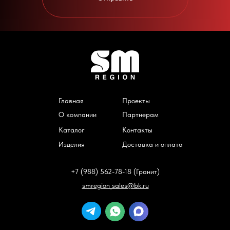
Главная
Проекты
О компании
Партнерам
Каталог
Контакты
Изделия
Доставка и оплата
+7 (988) 562-78-18 (Гранит)
smregion_sales@bk.ru