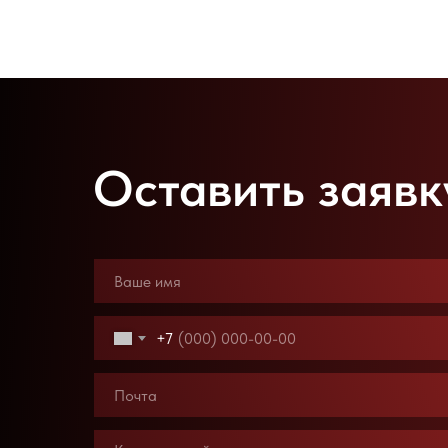
Оставить заявк
+7