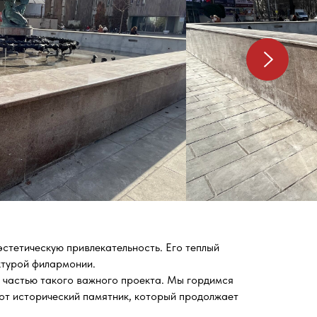
эстетическую привлекательность. Его теплый
ктурой филармонии.
частью такого важного проекта. Мы гордимся
тот исторический памятник, который продолжает