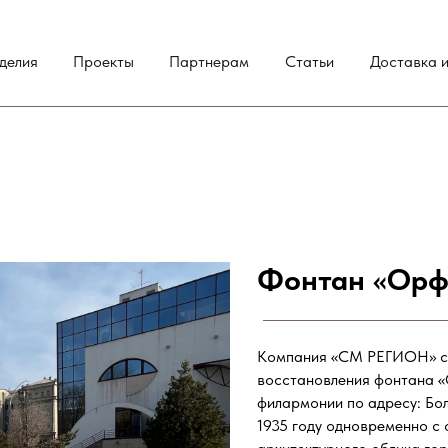
делия
Проекты
Партнерам
Статьи
Доставка и
Фонтан «Орф
Компания «СМ РЕГИОН» с г
восстановления фонтана «
филармонии по адресу: Бо
1935 году одновременно с