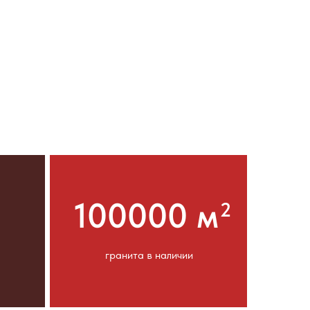
100000 м
2
гранита в наличии