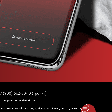
7 (988) 562-78-18 (Гранит)
mregion_sales@bk.ru
остовская область, г. Аксай, Западная улица 2А