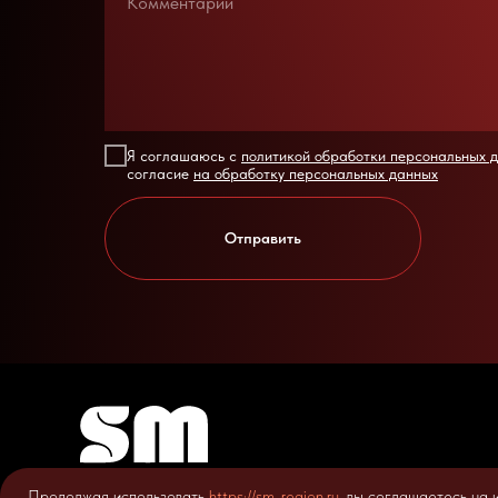
Я соглашаюсь с
политикой обработки персональных 
согласие
на обработку персональных данных
Отправить
Продолжая использовать
https://sm-region.ru
, вы соглашаетесь на 