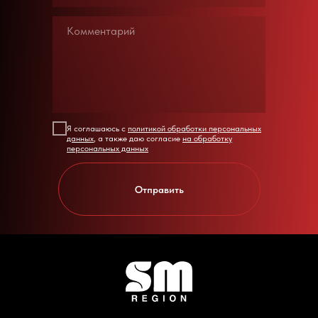
Я соглашаюсь с
политикой обработки персональных
данных
, а также даю согласие
на обработку
персональных данных
Отправить