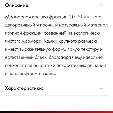
Описание:
Мраморная крошка фракции 20-70 мм – это
декоративный и прочный натуральный материал
крупной фракции, созданный из экологически
чистого мрамора. Камни крупного размера
имеют выразительную форму, яркую текстуру и
естественный блеск, благодаря чему идеально
подходят для акцентных декоративных решений
в ландшафтном дизайне.
Характеристики: