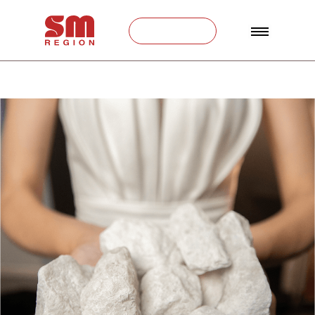
Связаться