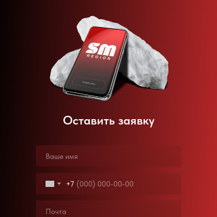
Оставить заявку
+7