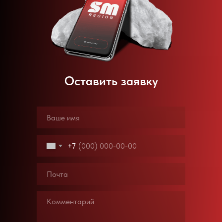
Оставить заявку
+7