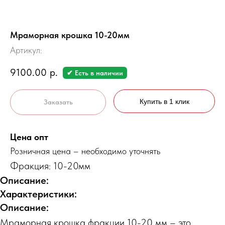
Мраморная крошка 10-20мм
Артикул:
9100.00
р.
✔ Есть в наличии
Купить в 1 клик
Заказать
Цена опт
Розничная цена – необходимо уточнять
Фракция: 10-20мм
Описание:
Характеристики:
Описание:
Мраморная крошка фракции 10-20 мм – это