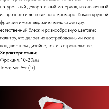
натуральный декоративный материал, изготовленный
из прочного и долговечного мрамора. Камни крупной
фракции имеют выразительную структуру,
естественный блеск и разнообразную цветовую
палитру, что делает их востребованными как в
ландшафтном дизайне, так и в строительстве.
Характеристики:
Фракция: 10-20мм
Тара: Биг-бэг (1т)