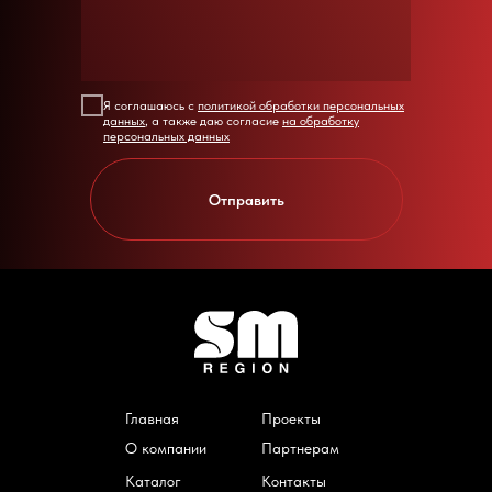
Я соглашаюсь с
политикой обработки персональных
данных
, а также даю согласие
на обработку
персональных данных
Отправить
Главная
Проекты
О компании
Партнерам
Каталог
Контакты