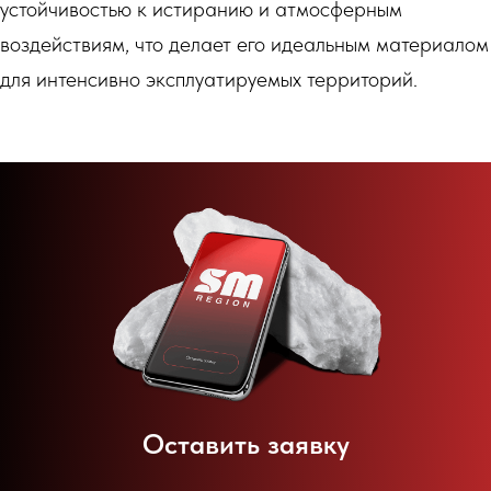
устойчивостью к истиранию и атмосферным
воздействиям, что делает его идеальным материалом
для интенсивно эксплуатируемых территорий.
Оставить заявку