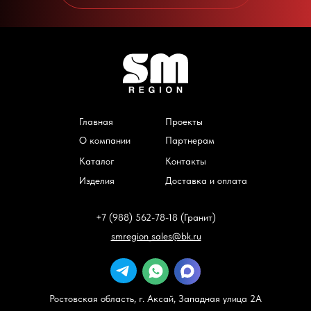
Главная
Проекты
О компании
Партнерам
Каталог
Контакты
Изделия
Доставка и оплата
+7 (988) 562-78-18 (Гранит)
smregion_sales@bk.ru
Ростовская область, г. Аксай, Западная улица 2А