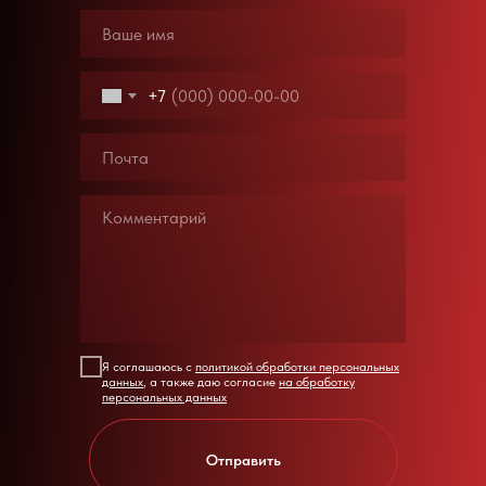
+7
Я соглашаюсь с
политикой обработки персональных
данных
, а также даю согласие
на обработку
персональных данных
Отправить