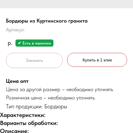
Бордюры из Куртинского гранита
Артикул:
р.
✔ Есть в наличии
Купить в 1 клик
Заказать
Цена опт
Цена за другой размер – необходимо уточнять
Розничная цена – необходимо уточнять
Тип продукции: Бордюры
Характеристики:
Варианты обработки:
Описание: