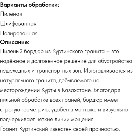
Варианты обработки:
Пиленая
Шлифованная
Полированная
Описание:
Пиленый бордюр из Куртинского гранита – это
надёжное и долговечное решение для обустройства
пешеходных и транспортных зон. Изготавливается из
натурального гранита, добываемого на
месторождении Курты в Казахстане. Благодаря
пильной обработке всех граней, бордюр имеет
строгую геометрию, удобен в монтаже и визуально
подчеркивает четкие линии мощения.
Гранит Куртинский известен своей прочностью,