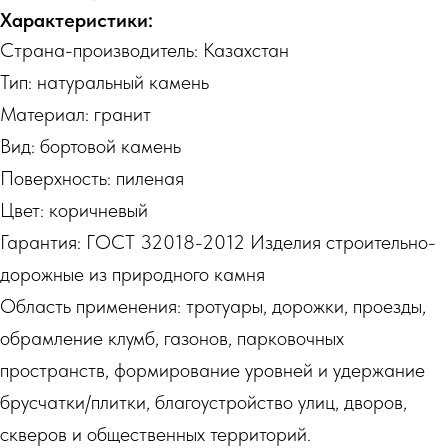
Характеристики:
Страна-производитель: Казахстан
Тип: натуральный камень
Материал: гранит
Вид: бортовой камень
Поверхность: пиленая
Цвет: коричневый
Гарантия: ГОСТ 32018-2012 Изделия строительно-
дорожные из природного камня
Область применения: тротуары, дорожки, проезды,
обрамление клумб, газонов, парковочных
пространств, формирование уровней и удержание
брусчатки/плитки, благоустройство улиц, дворов,
скверов и общественных территорий.