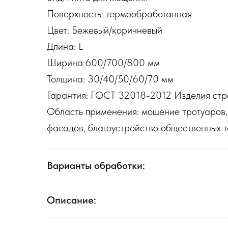
Поверхность: термообработанная
Цвет: Бежевый/коричневый
Длина: L
Ширина:600/700/800 мм
Толщина: 30/40/50/60/70 мм
Гарантия: ГОСТ 32018-2012 Изделия стр
Область применения: мощение тротуаров, 
фасадов, благоустройство общественных т
Варианты обработки:
Описание: