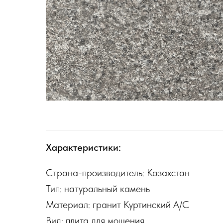
Характеристики:
Страна-производитель: Казахстан
Тип: натуральный камень
Материал: гранит Куртинский А/С
Вид: плита для мощения