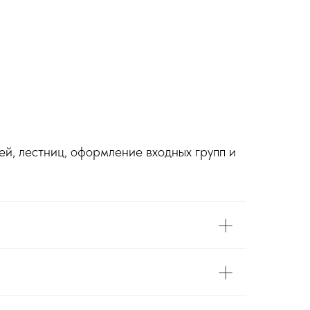
й, лестниц, оформление входных групп и