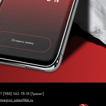
7 (988) 562-78-18 (Гранит)
mregion_sales@bk.ru