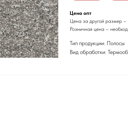
Цена опт
Цена за другой размер – 
Розничная цена – необход
Тип продукции: Полосы
Вид обработки: Термоо