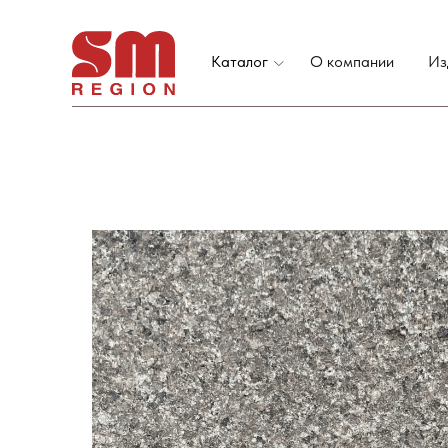
Каталог
О компании
Из