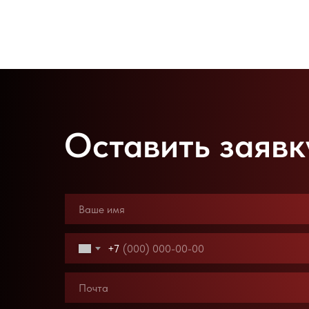
Оставить заявк
+7