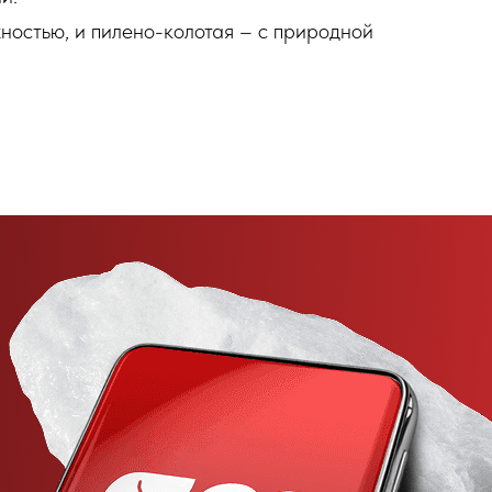
ностью, и пилено-колотая – с природной