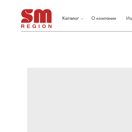
Каталог
О компании
Из