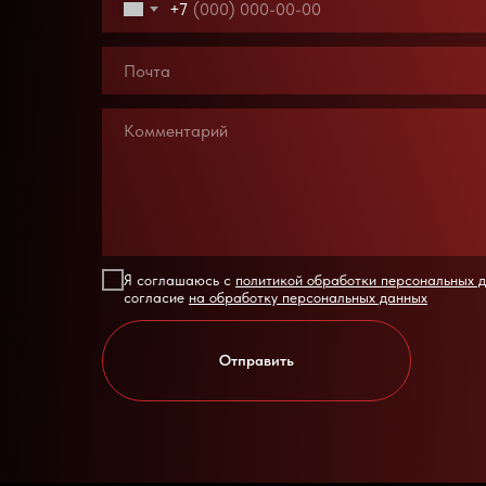
+7
Я соглашаюсь с
политикой обработки персональных 
согласие
на обработку персональных данных
Отправить