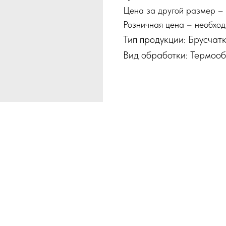
Цена за другой размер – 
Розничная цена – необход
Тип продукции: Брусчат
Вид обработки: Термоо