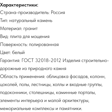
Характеристики:
Страна-производитель: Россия
Тип: натуральный камень
Материал: гранит
Вид: плита для мощения
Поверхность: полированная
Цвет: белый
Гарантия: ГОСТ 32018-2012 Изделия строительно-
дорожные из природного камня
Область применения: облицовка фасадов, колонн,
цоколей, полы, лестницы, холлы и входные группы,
подоконники, столешницы, каминные порталы,
элементы интерьера и малой архитектуры,
мемориальные комплексы и памятники.