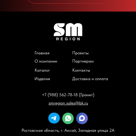
Главная
Проекты
О компании
Партнерам
Каталог
Контакты
Изделия
Доставка и оплата
+7 (988) 562-78-18 (Гранит)
smregion_sales@bk.ru
Ростовская область, г. Аксай, Западная улица 2А