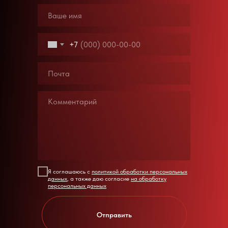
+7
Я соглашаюсь с
политикой обработки персональных
данных
, а также даю согласие
на обработку
персональных данных
Отправить