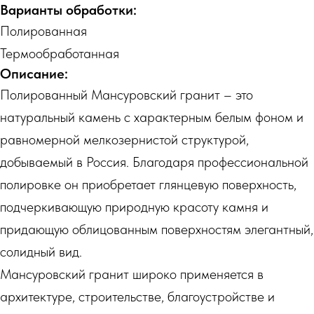
Варианты обработки:
Полированная
Термообработанная
Описание:
Полированный Мансуровский гранит – это
натуральный камень с характерным белым фоном и
равномерной мелкозернистой структурой,
добываемый в Россия. Благодаря профессиональной
полировке он приобретает глянцевую поверхность,
подчеркивающую природную красоту камня и
придающую облицованным поверхностям элегантный,
солидный вид.
Мансуровский гранит широко применяется в
архитектуре, строительстве, благоустройстве и