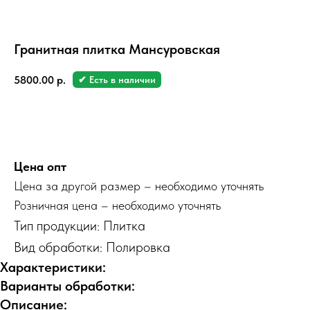
Гранитная плитка Мансуровская
5800.00
р.
✔ Есть в наличии
Заказать
Цена опт
Цена за другой размер – необходимо уточнять
Розничная цена – необходимо уточнять
Тип продукции: Плитка
Вид обработки: Полировка
Характеристики:
Варианты обработки:
Описание: