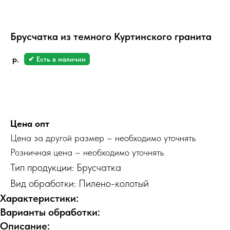
Брусчатка из темного Куртинского гранита
р.
✔ Есть в наличии
Заказать
Цена опт
Цена за другой размер – необходимо уточнять
Розничная цена – необходимо уточнять
Тип продукции: Брусчатка
Вид обработки: Пилено-колотый
Характеристики:
Варианты обработки:
Описание: