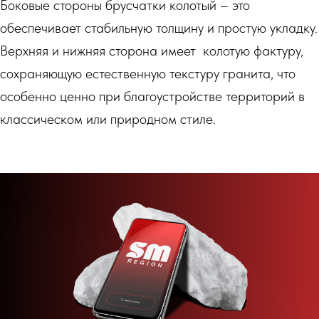
Боковые стороны брусчатки колотый – это
обеспечивает стабильную толщину и простую укладку.
Верхняя и нижняя сторона имеет колотую фактуру,
сохраняющую естественную текстуру гранита, что
особенно ценно при благоустройстве территорий в
классическом или природном стиле.