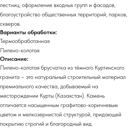
лестниц, оформление входных групп и фасадов,
благоустройство общественных территорий, парков,
скверов.
Варианты обработки:
Термообработанная
Пилено-колотая
Описание:
Пилено-колотая брусчатка из тёмного Куртинского
гранита – это натуральный строительный материал
премиального качества, добываемый на
месторождении Курты (Казахстан). Камень
отличается насыщенным графитово-коричневым
цветом и мелкозернистой структурой, придающей
покрытию строгий и благородный вид.