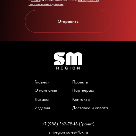
персональных данных
Отправить
Главная
Проекты
О компании
Партнерам
Каталог
Контакты
Изделия
Доставка и оплата
+7 (988) 562-78-18 (Гранит)
smregion_sales@bk.ru