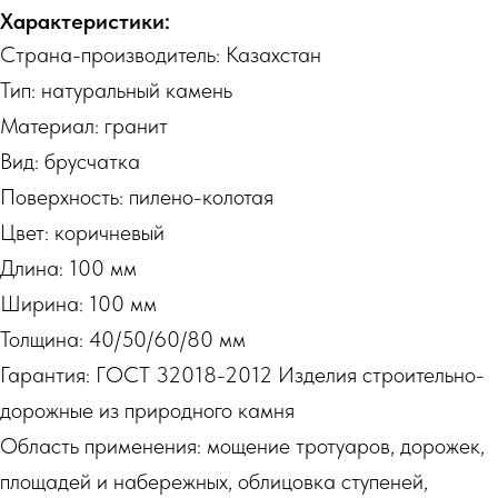
Характеристики:
Страна-производитель: Казахстан
Тип: натуральный камень
Материал: гранит
Вид: брусчатка
Поверхность: пилено-колотая
Цвет: коричневый
Длина: 100 мм
Ширина: 100 мм
Толщина: 40/50/60/80 мм
Гарантия: ГОСТ 32018-2012 Изделия строительно-
дорожные из природного камня
Область применения: мощение тротуаров, дорожек,
площадей и набережных, облицовка ступеней,