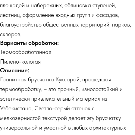
площадей и набережных, облицовка ступеней,
лестниц, оформление входных групп и фасадов,
благоустройство общественных территорий, парков,
скверов.
Варианты обработки:
Термообработанная
Пилено-колотая
Описание:
Гранитная брусчатка Куксарай, прошедшая
термообработку, – это прочный, износостойкий и
эстетически привлекательный материал из
Узбекистана. Светло-серый оттенок с
мелкозернистой текстурой делает эту брусчатку
универсальной и уместной в любых архитектурных