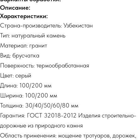
Описание:
Характеристики:
Страна-производитель: Узбекистан
Тип: натуральный камень
Материал: гранит
Вид: брусчатка
Поверхность: термообработанная
Цвет: серый
Длина: 100/200 мм
Ширина: 100/200 мм
Толщина: 30/40/50/60/80 мм
Гарантия: ГОСТ 32018-2012 Изделия строительно-
дорожные из природного камня
Область применения: мощение тротуаров, дорожек,