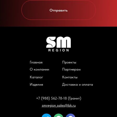
Отправить
Главная
Проекты
О компании
Партнерам
Каталог
Контакты
Изделия
Доставка и оплата
+7 (988) 562-78-18 (Гранит)
smregion_sales@bk.ru