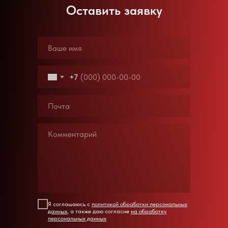
Оставить заявку
+7
Я соглашаюсь с
политикой обработки персональных
данных
, а также даю согласие
на обработку
персональных данных