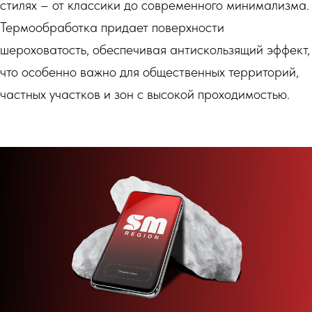
стилях – от классики до современного минимализма.
Термообработка придает поверхности
шероховатость, обеспечивая антискользящий эффект,
что особенно важно для общественных территорий,
частных участков и зон с высокой проходимостью.