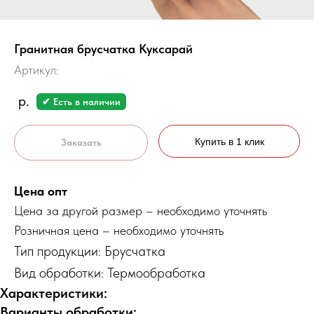
Гранитная брусчатка Куксарай
Артикул:
р.
✔ Есть в наличии
Купить в 1 клик
Заказать
Цена опт
Цена за другой размер – необходимо уточнять
Розничная цена – необходимо уточнять
Тип продукции: Брусчатка
Вид обработки: Термообработка
Характеристики:
Варианты обработки: