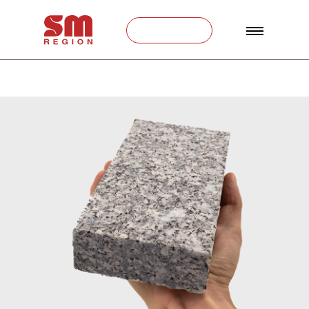
Связаться