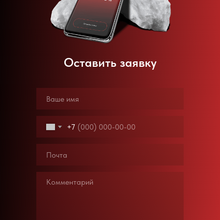
Оставить заявку
+7