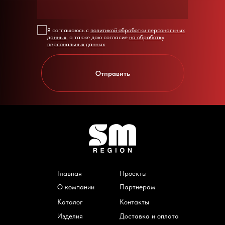
Я соглашаюсь с
политикой обработки персональных
данных
, а также даю согласие
на обработку
персональных данных
Отправить
Главная
Проекты
О компании
Партнерам
Каталог
Контакты
Изделия
Доставка и оплата