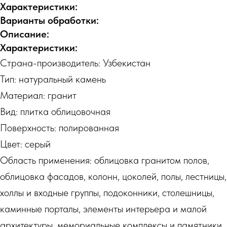
Характеристики:
Варианты обработки:
Описание:
Характеристики:
Страна-производитель: Узбекистан
Тип: натуральный камень
Материал: гранит
Вид: плитка облицовочная
Поверхность: полированная
Цвет: серый
Область применения: облицовка гранитом полов,
облицовка фасадов, колонн, цоколей, полы, лестницы,
холлы и входные группы, подоконники, столешницы,
каминные порталы, элементы интерьера и малой
архитектуры, мемориальные комплексы и памятники.