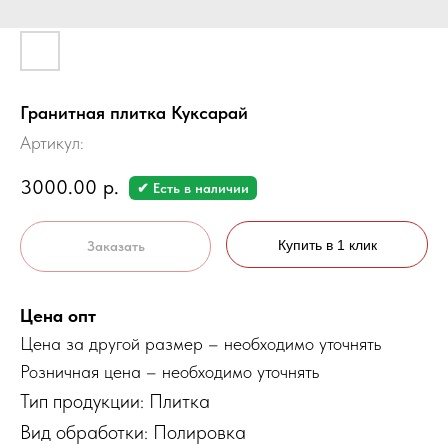
Гранитная плитка Куксарай
Артикул:
3000.00
р.
✔ Есть в наличии
Купить в 1 клик
Заказать
Цена опт
Цена за другой размер – необходимо уточнять
Розничная цена – необходимо уточнять
Тип продукции: Плитка
Вид обработки: Полировка