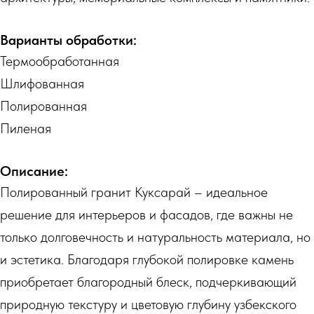
Варианты обработки:
Термообработанная
Шлифованная
Полированная
Пиленая
Описание:
Полированный гранит Куксарай – идеальное
решение для интерьеров и фасадов, где важны не
только долговечность и натуральность материала, но
и эстетика. Благодаря глубокой полировке камень
приобретает благородный блеск, подчеркивающий
природную текстуру и цветовую глубину узбекского