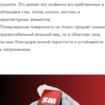
гранита. Это делает его особенно востребованным в
облицовке стен, полов, колонн, лестниц и
архитектурных элементов.
Полированная поверхность не только придаёт камню
презентабельный внешний вид, но и облегчает уход
за ним, благодаря низкой пористости и устойчивости
к загрязнениям.