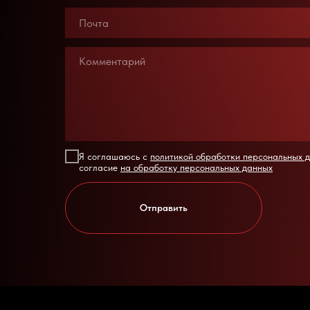
Я соглашаюсь с
политикой обработки персональных 
согласие
на обработку персональных данных
Отправить