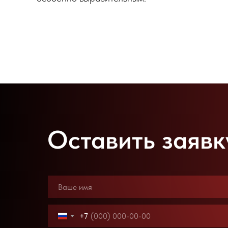
Оставить заявк
+7