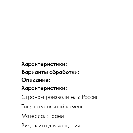
Характеристики:
Варианты обработки:
Описание:
Характеристики:
Страна-производитель: Россия
Тип: натуральный камень
Материал: гранит
Вид: плита для мощения