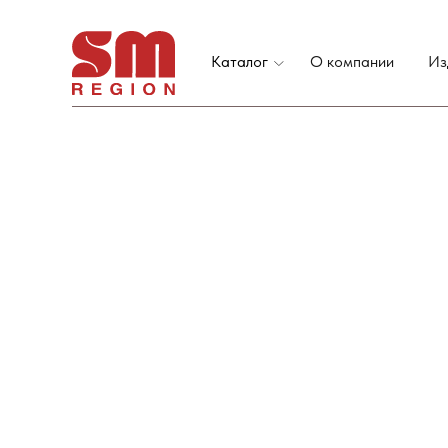
Каталог
О компании
Из