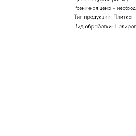
Розничная цена – необход
Тип продукции: Плитка
Вид обработки: Полиро