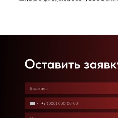
Оставить заявк
+7