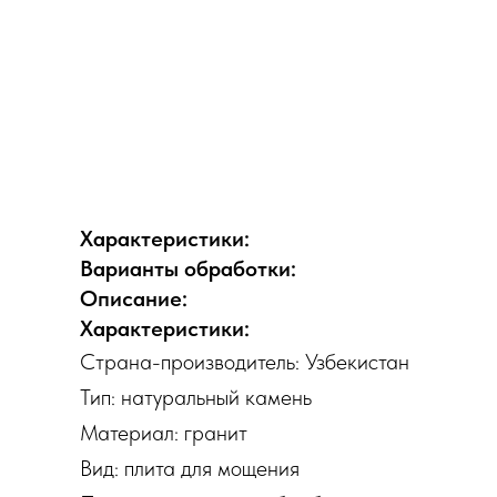
Характеристики:
Варианты обработки:
Описание:
Характеристики:
Страна-производитель: Узбекистан
Тип: натуральный камень
Материал: гранит
Вид: плита для мощения