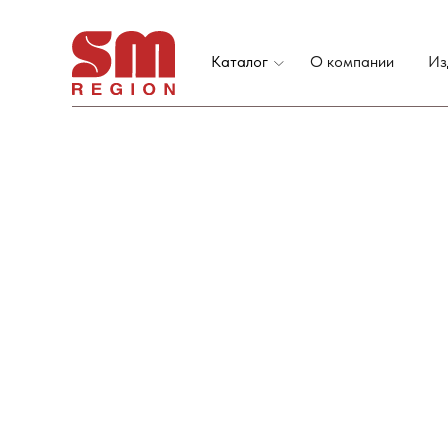
Каталог
О компании
Из