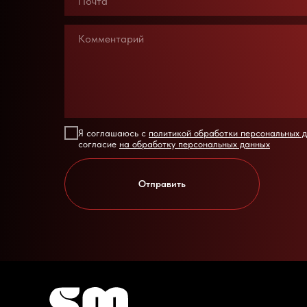
Я соглашаюсь с
политикой обработки персональных 
согласие
на обработку персональных данных
Отправить