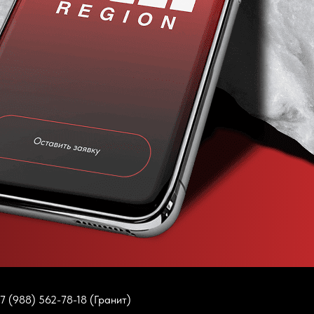
7 (988) 562-78-18 (Гранит)