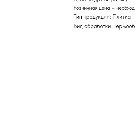
Розничная цена – необход
Тип продукции: Плитка
Вид обработки: Термоо