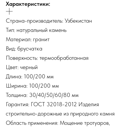
Характеристики:
Страна-производитель: Узбекистан
Тип: натуральный камень
Материал: гранит
Вид: брусчатка
Поверхность: термообработанная
Цвет: черный
Длина: 100/200 мм
Ширина: 100/200 мм
Толщина: 30/40/50/60/80 мм
Гарантия: ГОСТ 32018-2012 Изделия
строительно-дорожные из природного камня
Область применения: Мощение тротуаров,