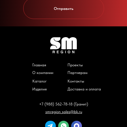
Отправить
Главная
Проекты
О компании
Партнерам
Каталог
Контакты
Изделия
Доставка и оплата
+7 (988) 562-78-18 (Гранит)
smregion_sales@bk.ru