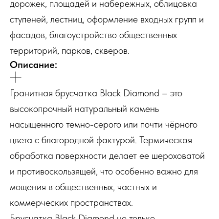
дорожек, площадей и набережных, облицовка
ступеней, лестниц, оформление входных групп и
фасадов, благоустройство общественных
территорий, парков, скверов.
Описание:
Гранитная брусчатка Black Diamond – это
высокопрочный натуральный камень
насыщенного темно-серого или почти чёрного
цвета с благородной фактурой. Термическая
обработка поверхности делает ее шероховатой
и противоскользящей, что особенно важно для
мощения в общественных, частных и
коммерческих пространствах.
Брусчатка Black Diamond не только