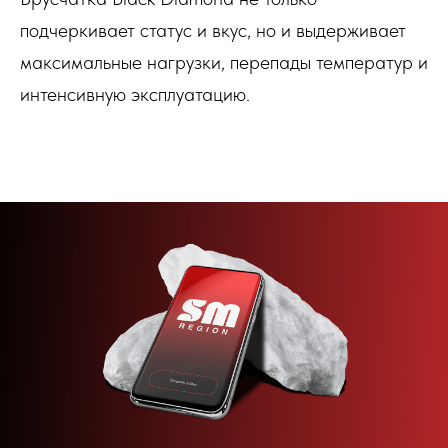
подчеркивает статус и вкус, но и выдерживает
максимальные нагрузки, перепады температур и
интенсивную эксплуатацию.