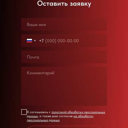
Оставить заявку
+7
Я соглашаюсь с
политикой обработки персональных
данных
, а также даю согласие
на обработку
персональных данных