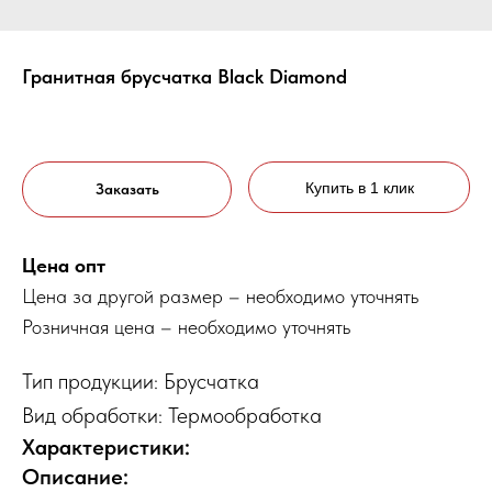
Гранитная брусчатка Black Diamond
Купить в 1 клик
Заказать
Цена опт
Цена за другой размер – необходимо уточнять
Розничная цена – необходимо уточнять
Тип продукции: Брусчатка
Вид обработки: Термообработка
Характеристики:
Описание: