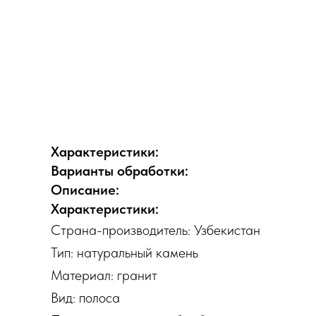
Характеристики:
Варианты обработки:
Описание:
Характеристики:
Страна-производитель: Узбекистан
Тип: натуральный камень
Материал: гранит
Вид: полоса