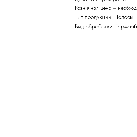
Розничная цена – необход
Тип продукции: Полосы
Вид обработки: Термоо