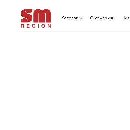
Каталог
О компании
Из