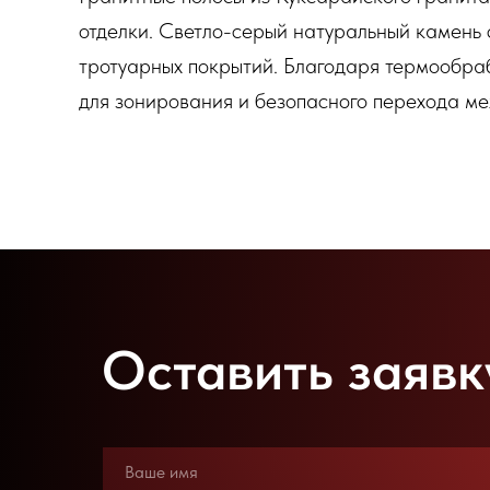
отделки. Светло-серый натуральный камень 
тротуарных покрытий. Благодаря термообраб
для зонирования и безопасного перехода ме
Оставить заявк