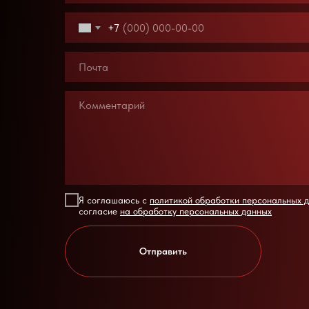
+7
Я соглашаюсь с
политикой обработки персональных 
согласие
на обработку персональных данных
Отправить