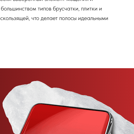
 большинством типов брусчатки, плитки и
скользящей, что делает полосы идеальными