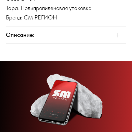
Тара: Полипропиленовая упаковка
Бренд: СМ РЕГИОН
Описание: