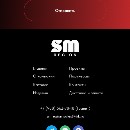
Отправить
Главная
Проекты
О компании
Партнерам
Каталог
Контакты
Изделия
Доставка и оплата
+7 (988) 562-78-18 (Гранит)
smregion_sales@bk.ru