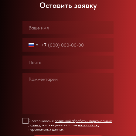
Оставить заявку
+7
Я соглашаюсь с
политикой обработки персональных
данных
, а также даю согласие
на обработку
персональных данных