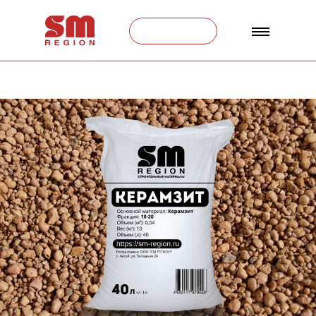
Связаться