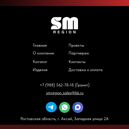
Главная
Проекты
О компании
Партнерам
Каталог
Контакты
Изделия
Доставка и оплата
+7 (988) 562-78-18 (Гранит)
smregion_sales@bk.ru
Ростовская область, г. Аксай, Западная улица 2А