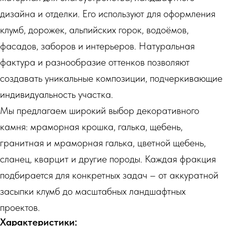
дизайна и отделки. Его используют для оформления
клумб, дорожек, альпийских горок, водоёмов,
фасадов, заборов и интерьеров. Натуральная
фактура и разнообразие оттенков позволяют
создавать уникальные композиции, подчеркивающие
индивидуальность участка.
Мы предлагаем широкий выбор декоративного
камня: мраморная крошка, галька, щебень,
гранитная и мраморная галька, цветной щебень,
сланец, кварцит и другие породы. Каждая фракция
подбирается для конкретных задач – от аккуратной
засыпки клумб до масштабных ландшафтных
проектов.
Характеристики: