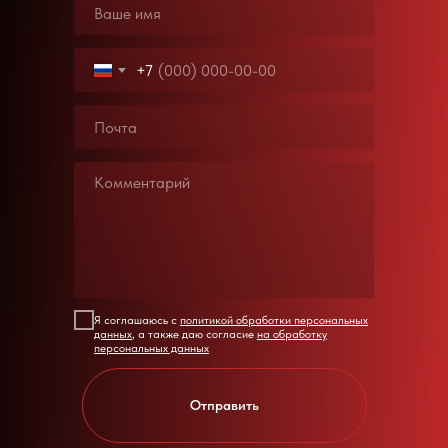
+7
Я соглашаюсь с
политикой обработки персональных
данных
, а также даю согласие
на обработку
персональных данных
Отправить