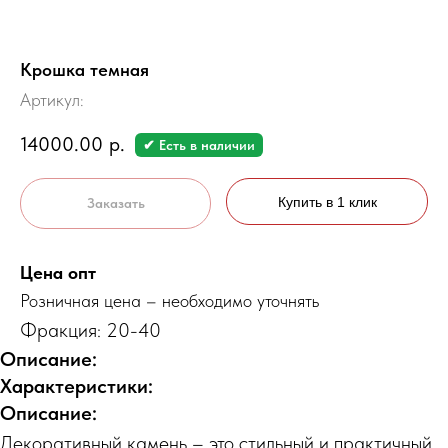
Крошка темная
Артикул:
14000.00
р.
✔ Есть в наличии
Купить в 1 клик
Заказать
Цена опт
Розничная цена – необходимо уточнять
Фракция: 20-40
Описание:
Характеристики:
Описание:
Декоративный камень – это стильный и практичный