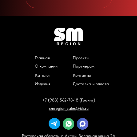
Главная
Проекты
О компании
Партнерам
Каталог
Контакты
Изделия
Доставка и оплата
+7 (988) 562-78-18 (Гранит)
smregion_sales@bk.ru
Ростовская область, г. Аксай, Западная улица 2А