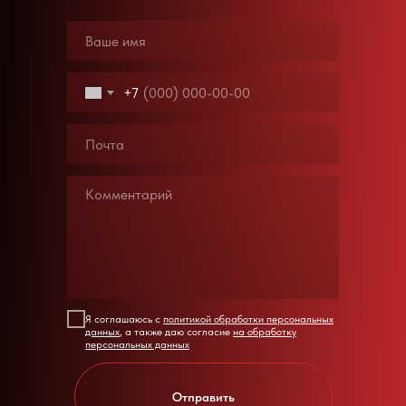
+7
Я соглашаюсь с
политикой обработки персональных
данных
, а также даю согласие
на обработку
персональных данных
Отправить