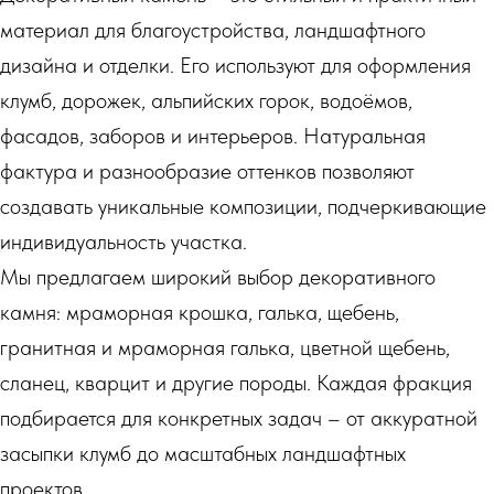
материал для благоустройства, ландшафтного
дизайна и отделки. Его используют для оформления
клумб, дорожек, альпийских горок, водоёмов,
фасадов, заборов и интерьеров. Натуральная
фактура и разнообразие оттенков позволяют
создавать уникальные композиции, подчеркивающие
индивидуальность участка.
Мы предлагаем широкий выбор декоративного
камня: мраморная крошка, галька, щебень,
гранитная и мраморная галька, цветной щебень,
сланец, кварцит и другие породы. Каждая фракция
подбирается для конкретных задач – от аккуратной
засыпки клумб до масштабных ландшафтных
проектов.