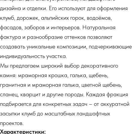
дизайна и отделки. Его используют для оформления
клумб, дорожек, альпийских горок, водоёмов,
фасадов, заборов и интерьеров. Натуральная
фактура и разнообразие оттенков позволяют
создавать уникальные композиции, подчеркивающие
индивидуальность участка.
Мы предлагаем широкий выбор декоративного
камня: мраморная крошка, галька, щебень,
гранитная и мраморная галька, цветной щебень,
сланец, кварцит и другие породы. Каждая фракция
подбирается для конкретных задач – от аккуратной
засыпки клумб до масштабных ландшафтных
проектов.
Характеристики: