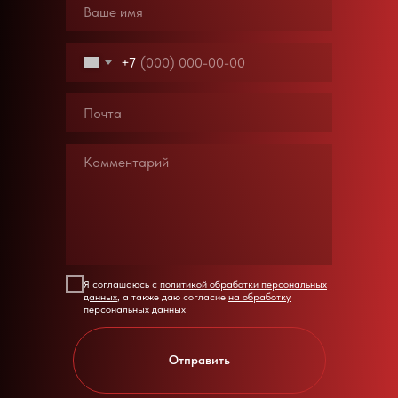
+7
Я соглашаюсь с
политикой обработки персональных
данных
, а также даю согласие
на обработку
персональных данных
Отправить