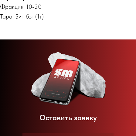
Фракция: 10-20
Тара: Биг-бэг (1т)
Оставить заявку