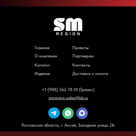
Главная
Проекты
О компании
Партнерам
Каталог
Контакты
Изделия
Доставка и оплата
+7 (988) 562-78-18 (Гранит)
smregion_sales@bk.ru
Ростовская область, г. Аксай, Западная улица 2А