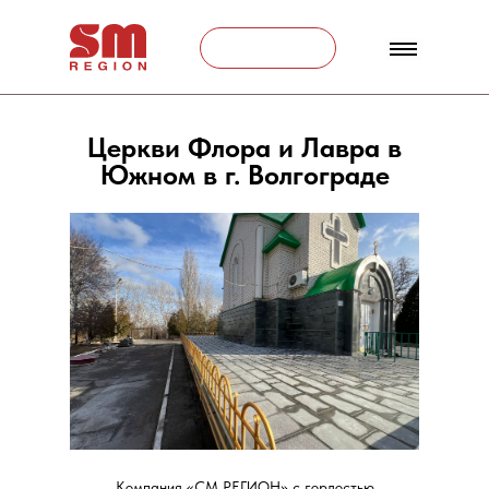
Связаться
Церкви Флора и Лавра в
Южном в г. Волгограде
Компания «СМ РЕГИОН» с гордостью