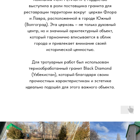
выступила в роли поставщика гранита для
реставрации территории вокруг церкви Флора
и Лавра, расположенной в городе Южный
(Волгоград). Эта церковь – не только духовный
центр, но и значимый архитектурный объект,
который гармонично вписывается в облик
города и привлекает внимание своей
исторической ценностью.
Для тротуарных работ был использован
термообработанный гранит Black Diamond
(Узбекистан), который благодаря своим
прочностным характеристикам и эстетике
идеально подошёл для этого важного объекта.