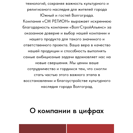
технологий, сохраняя важность культурного и
религиозного наследия для жителей города
Южный и гостей Волгограда.
Компания «СМ РЕГИОН» выражает искреннюю
благодарность компании «ВолгСтройАльянс» за
оказанное доверие и выбор нашей компании и
нашего продукта для такого значимого и
ответственного проекта. Ваша вера в качество
нашей продукции и способность выполнять
самые амбициозные задачи вдохновляет нас на
новые свершения. Мы ценим ваше
сотрудничество и гордимся тем, что смогли
стать частью этого важного этапа в
восстановлении и благоустройстве культурного
наследия города Волгоград.
О компании в цифрах