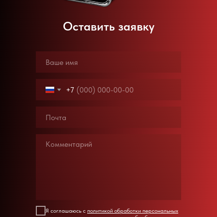
Оставить заявку
+7
Я соглашаюсь с
политикой обработки персональных