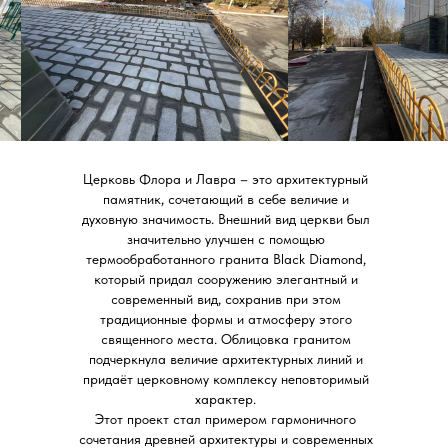
Церковь Флора и Лавра – это архитектурный
памятник, сочетающий в себе величие и
духовную значимость. Внешний вид церкви был
значительно улучшен с помощью
термообработанного гранита Black Diamond,
который придал сооружению элегантный и
современный вид, сохранив при этом
традиционные формы и атмосферу этого
священного места. Облицовка гранитом
подчеркнула величие архитектурных линий и
придаёт церковному комплексу неповторимый
характер.
Этот проект стал примером гармоничного
сочетания древней архитектуры и современных